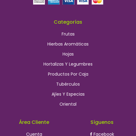
Categorías
Frutas
Hierbas Aromáticas
Hojas
Hortalizas Y Legumbres
Productos Por Caja
Tubérculos
Ajíes Y Especias
Oriental
Área Cliente
Síguenos
Cuenta
Facebook