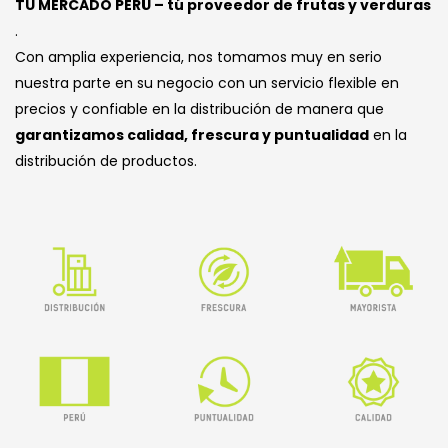
TU MERCADO PERÚ – tú proveedor de frutas y verduras
.
Con amplia experiencia, nos tomamos muy en serio
nuestra parte en su negocio con un servicio flexible en
precios y confiable en la distribución de manera que
garantizamos calidad, frescura y puntualidad
en la
distribución de productos.