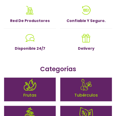
Red De Productores
Confiable Y Seguro.
Disponible 24/7
Delivery
Categorías
Frutas
Tubérculos