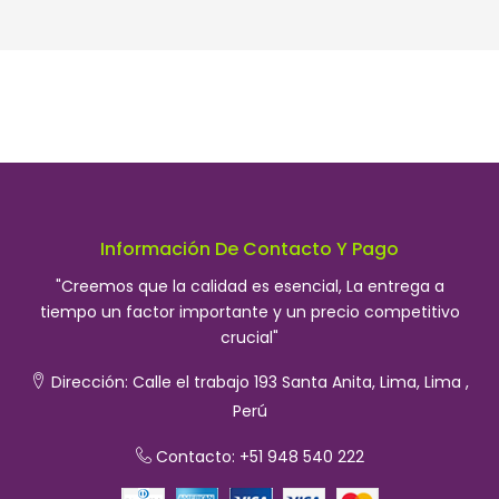
Información De Contacto Y Pago
"Creemos que la calidad es esencial, La entrega a
tiempo un factor importante y un precio competitivo
crucial"
Dirección:
Calle el trabajo 193 Santa Anita, Lima, Lima ,
Perú
Contacto: +51 948 540 222