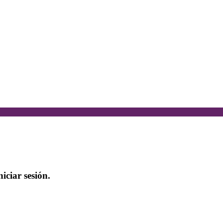
iciar sesión.