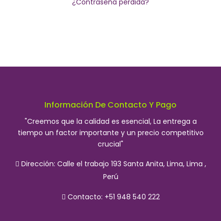
¿Contraseña perdida?
Información De Contacto Y Pago
"Creemos que la calidad es esencial, La entrega a
tiempo un factor importante y un precio competitivo
crucial"
Dirección:
Calle el trabajo 193 Santa Anita, Lima, Lima ,
Perú
Contacto: +51 948 540 222