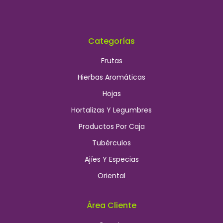
Categorías
Frutas
Hierbas Aromáticas
Hojas
Hortalizas Y Legumbres
Productos Por Caja
Tubérculos
Ajíes Y Especias
Oriental
Área Cliente