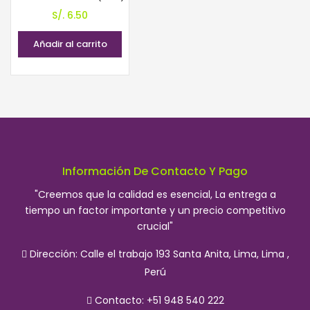
S/.
6.50
Añadir al carrito
Información De Contacto Y Pago
"Creemos que la calidad es esencial, La entrega a
tiempo un factor importante y un precio competitivo
crucial"
Dirección:
Calle el trabajo 193 Santa Anita, Lima, Lima ,
Perú
Contacto: +51 948 540 222