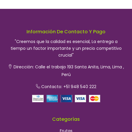
Información De Contacto Y Pago
"Creemos que la calidad es esencial, La entrega a
tiempo un factor importante y un precio competitivo
crucial"
Dirección:
Calle el trabajo 193 Santa Anita, Lima, Lima ,
Perú
Contacto: +51 948 540 222
Categorías
Frutas