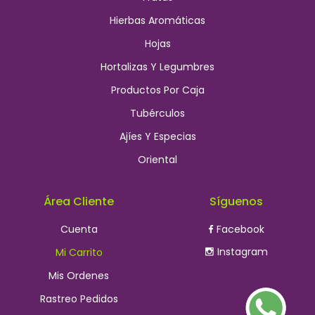
Hierbas Aromáticas
Hojas
Hortalizas Y Legumbres
Productos Por Caja
Tubérculos
Ajíes Y Especias
Oriental
Área Cliente
Síguenos
Cuenta
Facebook
Instagram
Mi Carrito
Mis Ordenes
Rastreo Pedidos