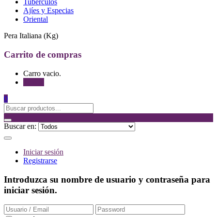
Tubérculos
Ajíes y Especias
Oriental
Pera Italiana (Kg)
Carrito de compras
Carro vacio.
Tienda
0
Buscar en:
Iniciar sesión
Registrarse
Introduzca su nombre de usuario y contraseña para
iniciar sesión.