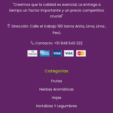
"Creemos que la calidad es esencial, La entrega a
tiempo un factor importante y un precio competitivo
crucial"
Dirección:
Calle el trabajo 193 Santa Anita, Lima, Lima ,
Perú
Contacto: +51 948 540 222
Categorías
Frutas
Hierbas Aromáticas
Hojas
Hortalizas Y Legumbres