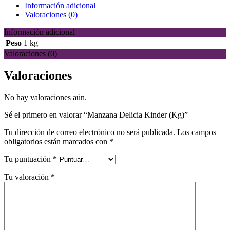
Información adicional
Valoraciones (0)
Información adicional
Peso
1 kg
Valoraciones (0)
Valoraciones
No hay valoraciones aún.
Sé el primero en valorar “Manzana Delicia Kinder (Kg)”
Tu dirección de correo electrónico no será publicada.
Los campos
obligatorios están marcados con
*
Tu puntuación
*
Tu valoración
*