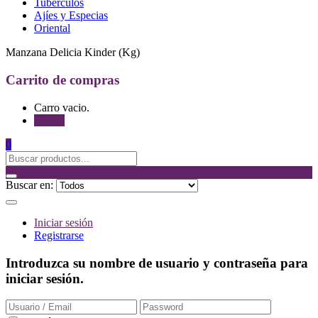
Tubérculos
Ajíes y Especias
Oriental
Manzana Delicia Kinder (Kg)
Carrito de compras
Carro vacio.
Tienda
0
Buscar en:
Iniciar sesión
Registrarse
Introduzca su nombre de usuario y contraseña para
iniciar sesión.