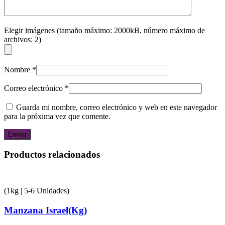
Elegir imágenes (tamaño máximo: 2000kB, número máximo de
archivos: 2)
Nombre
*
Correo electrónico
*
Guarda mi nombre, correo electrónico y web en este navegador
para la próxima vez que comente.
Productos relacionados
(1kg | 5-6 Unidades)
Manzana Israel(Kg)