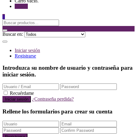
Carro vacio.
Tienda
0
Buscar en:
Iniciar sesión
Registrarse
Introduzca su nombre de usuario y contraseña para
iniciar sesión.
Recuérdame
¿Contraseña perdida?
Rellene los formularios para crear su cuenta