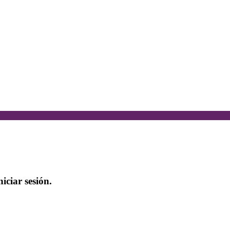
iciar sesión.