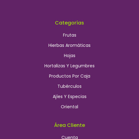
Categorías
Frutas
Hierbas Aromáticas
Hojas
Hortalizas Y Legumbres
Productos Por Caja
Tubérculos
Ajíes Y Especias
Oriental
Área Cliente
Cuenta