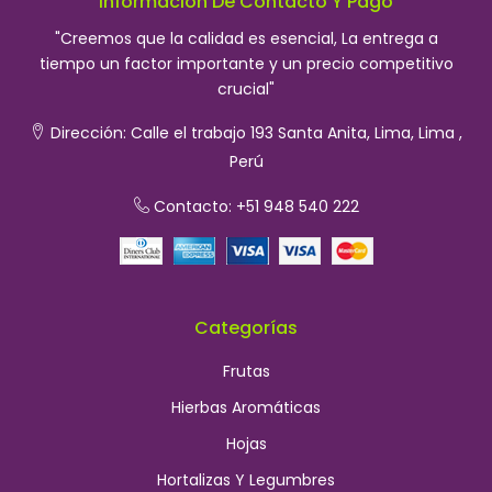
Información De Contacto Y Pago
"Creemos que la calidad es esencial, La entrega a
tiempo un factor importante y un precio competitivo
crucial"
Dirección:
Calle el trabajo 193 Santa Anita, Lima, Lima ,
Perú
Contacto: +51 948 540 222
Categorías
Frutas
Hierbas Aromáticas
Hojas
Hortalizas Y Legumbres