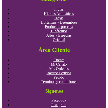
Frutas
Hierbas Aromáticas
Hojas
Hortalizas y Legumbres
Productos por caja
Tubérculos
Ajíes y Especias
Oriental
Área Cliente
Cuenta
Mi Carrito
Mis Ordenes
Rastreo Pedidos
Pedido
Términos y condiciones
Síguenos
Facebook
Instagram