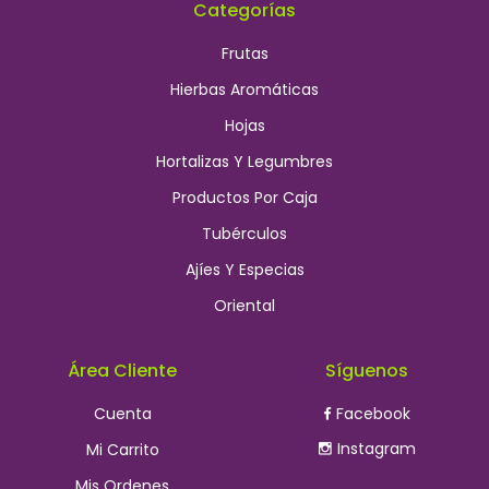
Categorías
Frutas
Hierbas Aromáticas
Hojas
Hortalizas Y Legumbres
Productos Por Caja
Tubérculos
Ajíes Y Especias
Oriental
Área Cliente
Síguenos
Cuenta
Facebook
Instagram
Mi Carrito
Mis Ordenes