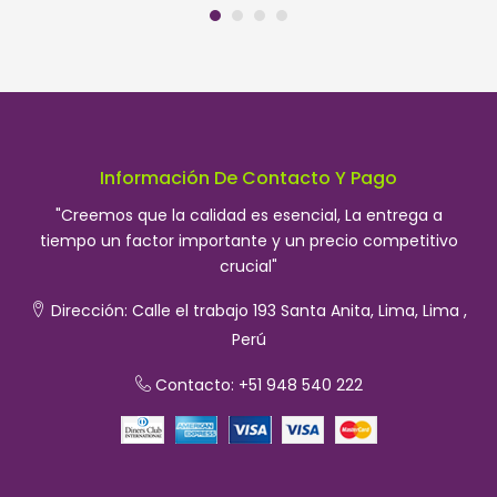
S/. 8.50.
S/. 7.50.
Información De Contacto Y Pago
"Creemos que la calidad es esencial, La entrega a
tiempo un factor importante y un precio competitivo
crucial"
Dirección:
Calle el trabajo 193 Santa Anita, Lima, Lima ,
Perú
Contacto: +51 948 540 222