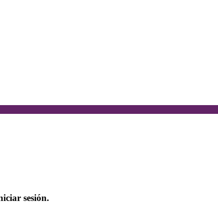
iciar sesión.