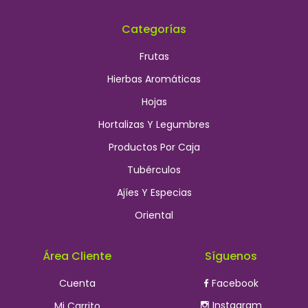
Categorías
Frutas
Hierbas Aromáticas
Hojas
Hortalizas Y Legumbres
Productos Por Caja
Tubérculos
Ajíes Y Especias
Oriental
Área Cliente
Síguenos
Cuenta
Facebook
Instagram
Mi Carrito