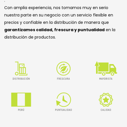
.
Con amplia experiencia, nos tomamos muy en serio
nuestra parte en su negocio con un servicio flexible en
precios y confiable en la distribución de manera que
garantizamos calidad, frescura y puntualidad
en la
distribución de productos.