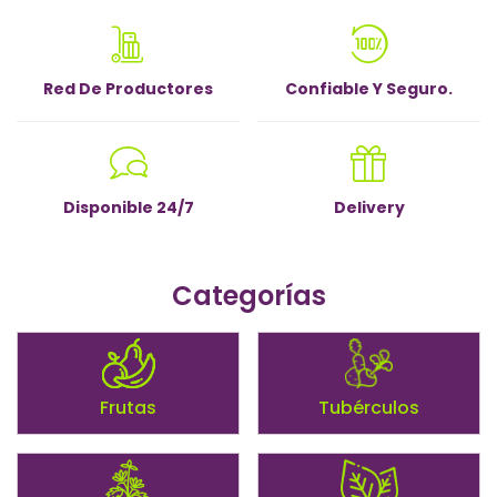
Red De Productores
Confiable Y Seguro.
Disponible 24/7
Delivery
Categorías
Frutas
Tubérculos