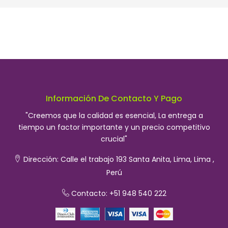
Información De Contacto Y Pago
"Creemos que la calidad es esencial, La entrega a
tiempo un factor importante y un precio competitivo
crucial"
Dirección:
Calle el trabajo 193 Santa Anita, Lima, Lima ,
Perú
Contacto: +51 948 540 222