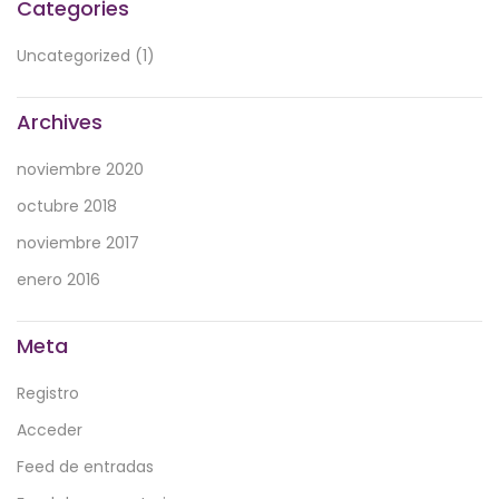
Categories
Uncategorized
(1)
Archives
noviembre 2020
octubre 2018
noviembre 2017
enero 2016
Meta
Registro
Acceder
Feed de entradas