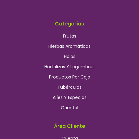
Categorías
Frutas
Hierbas Aromáticas
Hojas
Hortalizas Y Legumbres
Productos Por Caja
Tubérculos
Ajíes Y Especias
Oriental
Área Cliente
Cuenta