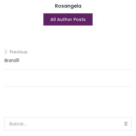
Rosangela
All Author Posts
Previous
Brand11