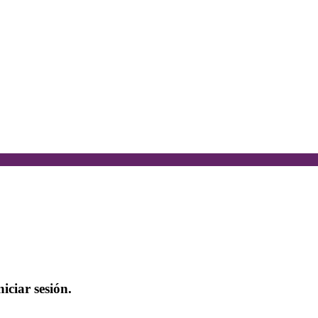
iciar sesión.