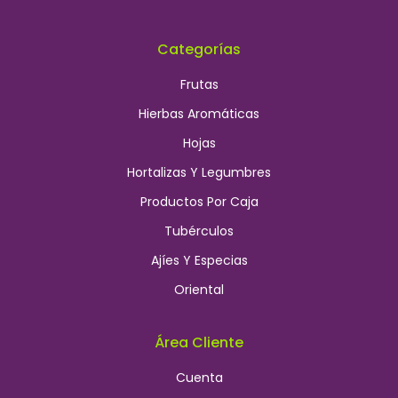
Categorías
Frutas
Hierbas Aromáticas
Hojas
Hortalizas Y Legumbres
Productos Por Caja
Tubérculos
Ajíes Y Especias
Oriental
Área Cliente
Cuenta