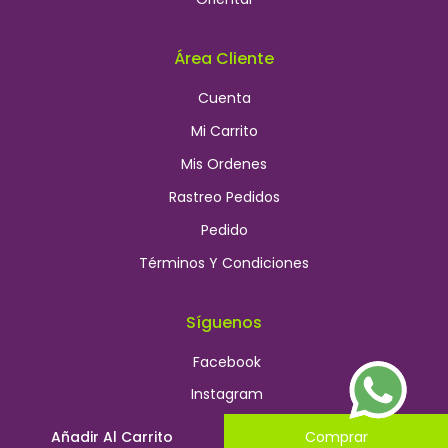
Área Cliente
Cuenta
Mi Carrito
Mis Ordenes
Rastreo Pedidos
Pedido
Términos Y Condiciones
Síguenos
Facebook
Instagram
Añadir Al Carrito
Comprar