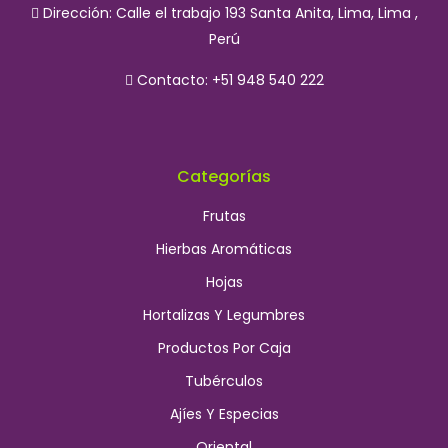
Dirección:
Calle el trabajo 193 Santa Anita, Lima, Lima ,
Perú
Contacto: +51 948 540 222
Categorías
Frutas
Hierbas Aromáticas
Hojas
Hortalizas Y Legumbres
Productos Por Caja
Tubérculos
Ajíes Y Especias
Oriental