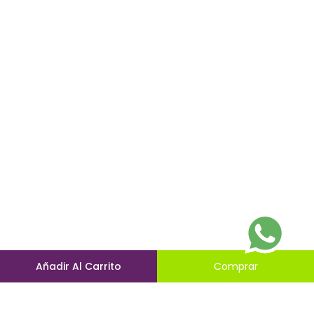
Añadir Al Carrito
Comprar