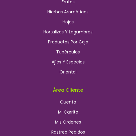
Frutas
Hierbas Aromáticas
Hojas
Hortalizas Y Legumbres
Productos Por Caja
Tubérculos
Ajíes Y Especias
Oriental
Área Cliente
Cuenta
Mi Carrito
Mis Ordenes
Rastreo Pedidos