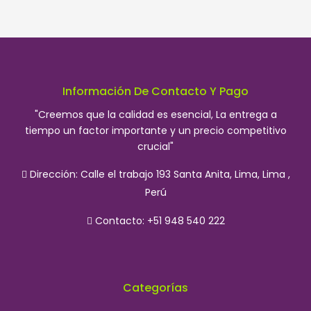
Información De Contacto Y Pago
"Creemos que la calidad es esencial, La entrega a
tiempo un factor importante y un precio competitivo
crucial"
Dirección:
Calle el trabajo 193 Santa Anita, Lima, Lima ,
Perú
Contacto: +51 948 540 222
Categorías