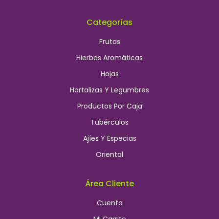
Categorías
Frutas
Hierbas Aromáticas
Hojas
Hortalizas Y Legumbres
Productos Por Caja
Tubérculos
Ajíes Y Especias
Oriental
Área Cliente
Cuenta