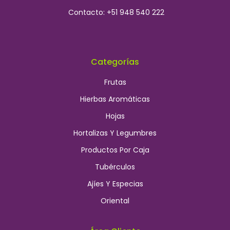
Contacto: +51 948 540 222
Categorías
Frutas
Hierbas Aromáticas
Hojas
Hortalizas Y Legumbres
Productos Por Caja
Tubérculos
Ajíes Y Especias
Oriental