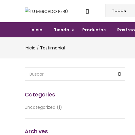
Inicio
Tienda
Productos
Rastreo
Inicio
/
Testimonial
Categories
Uncategorized
(1)
Archives