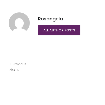
Rosangela
ALL AUTHOR POSTS
Previous
Rick E.