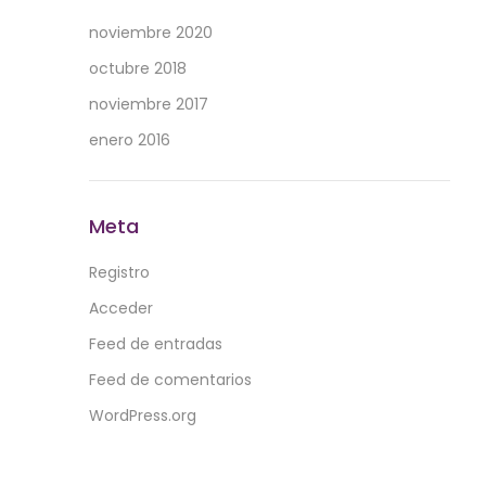
noviembre 2020
octubre 2018
noviembre 2017
enero 2016
Meta
Registro
Acceder
Feed de entradas
Feed de comentarios
WordPress.org