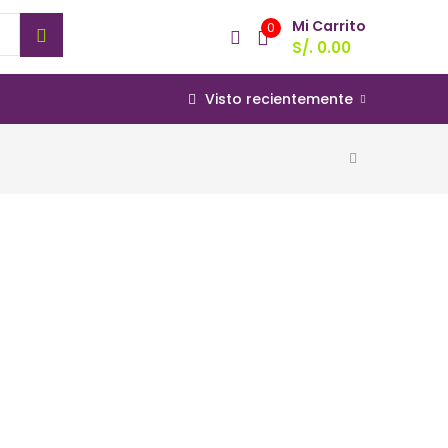
Mi Carrito
0
S/.
0.00
Visto recientemente