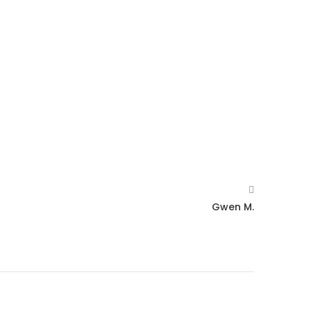
Gwen M.