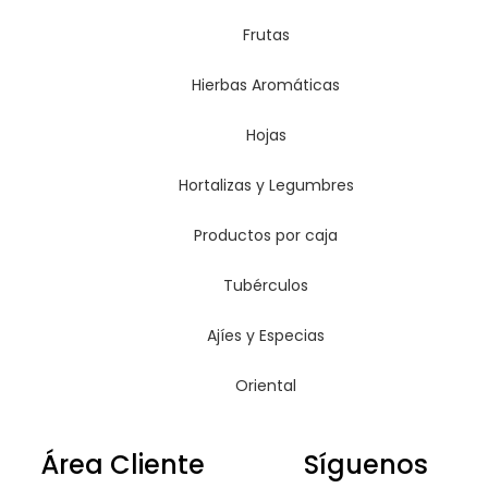
Frutas
Hierbas Aromáticas
Hojas
Hortalizas y Legumbres
Productos por caja
Tubérculos
Ajíes y Especias
Oriental
Área Cliente
Síguenos